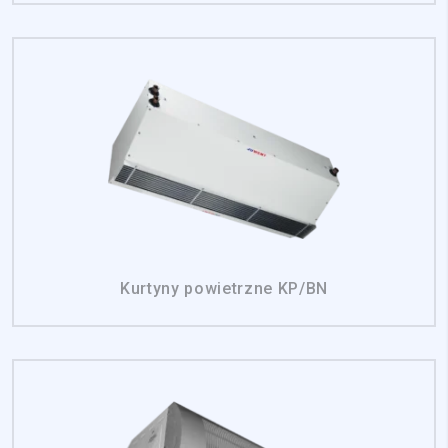
Kurtyny powietrzne KP/BN