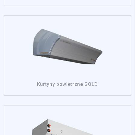
Kurtyny powietrzne GOLD