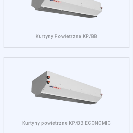
Kurtyny Powietrzne KP/BB
Kurtyny powietrzne KP/BB ECONOMIC