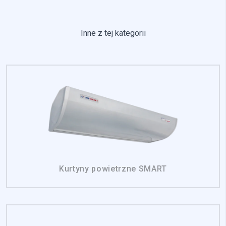
Inne z tej kategorii
Kurtyny powietrzne SMART