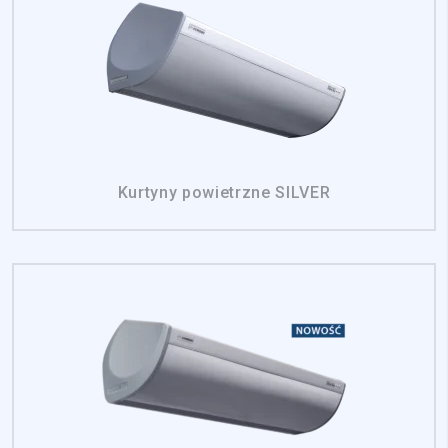
Kurtyny powietrzne SILVER