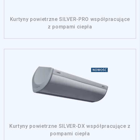
Kurtyny powietrzne SILVER-PRO współpracujące
z pompami ciepła
Kurtyny powietrzne SILVER-DX współpracujące z
pompami ciepła