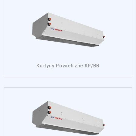
Kurtyny Powietrzne KP/BB