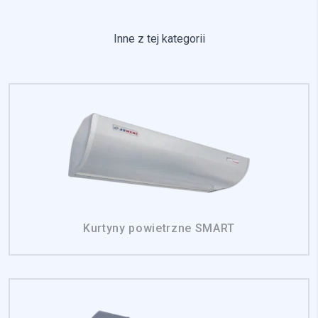
Inne z tej kategorii
Kurtyny powietrzne SMART