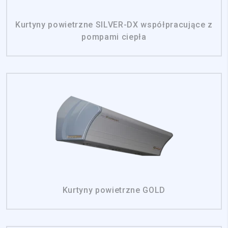
Kurtyny powietrzne SILVER-DX współpracujące z
pompami ciepła
Kurtyny powietrzne GOLD