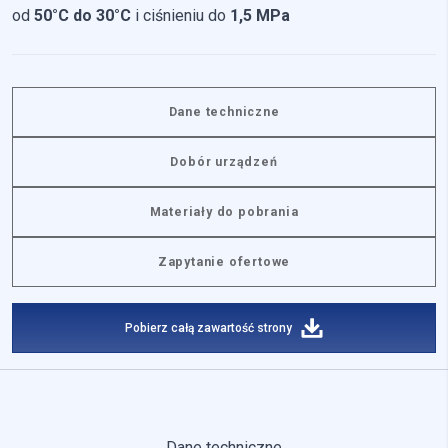
od
50°C do 30°C
i ciśnieniu do
1,5 MPa
Dane techniczne
Dobór urządzeń
Materiały do pobrania
Zapytanie ofertowe
Pobierz całą zawartość strony
Dane techniczne