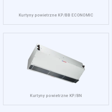
Kurtyny powietrzne KP/BB ECONOMIC
Kurtyny powietrzne KP/BN