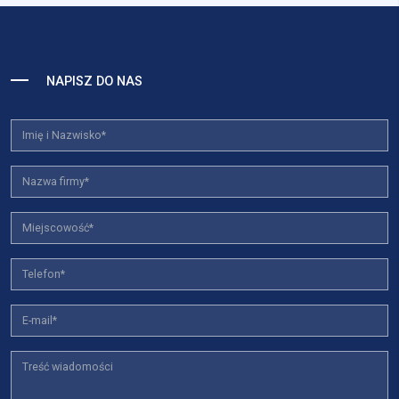
NAPISZ DO NAS