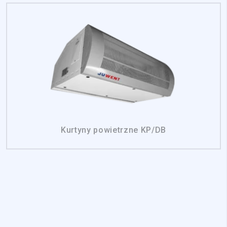
Kurtyny powietrzne KP/DB