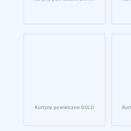
Kurtyny powietrzne GOLD
Kur