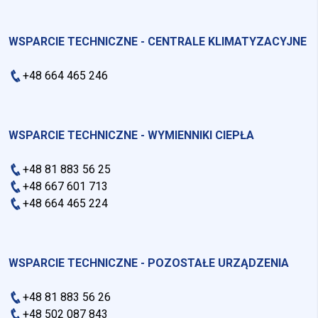
WSPARCIE TECHNICZNE - CENTRALE KLIMATYZACYJNE
+48 664 465 246
WSPARCIE TECHNICZNE - WYMIENNIKI CIEPŁA
+48 81 883 56 25
+48 667 601 713
+48 664 465 224
WSPARCIE TECHNICZNE - POZOSTAŁE URZĄDZENIA
+48 81 883 56 26
+48 502 087 843