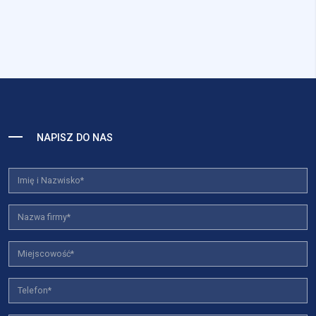
NAPISZ DO NAS