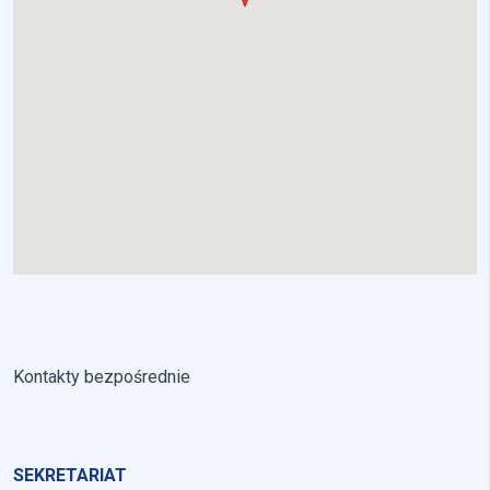
Kontakty bezpośrednie
SEKRETARIAT