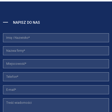
NAPISZ DO NAS