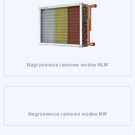
Nagrzewnice ramowe wodne NLW
Nagrzewnice ramowe wodne NW