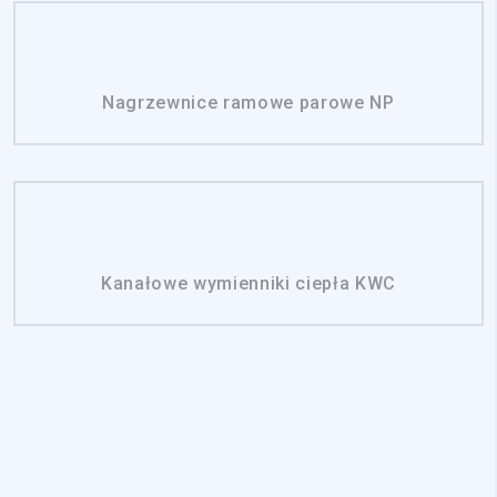
Nagrzewnice ramowe parowe NP
Kanałowe wymienniki ciepła KWC