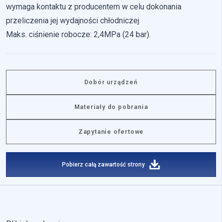
wymaga kontaktu z producentem w celu dokonania
przeliczenia jej wydajności chłodniczej
Maks. ciśnienie robocze: 2,4MPa (24 bar).
Dobór urządzeń
Materiały do pobrania
Zapytanie ofertowe
Pobierz całą zawartość strony