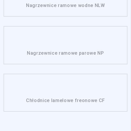
Nagrzewnice ramowe wodne NLW
Nagrzewnice ramowe parowe NP
Chłodnice lamelowe freonowe CF