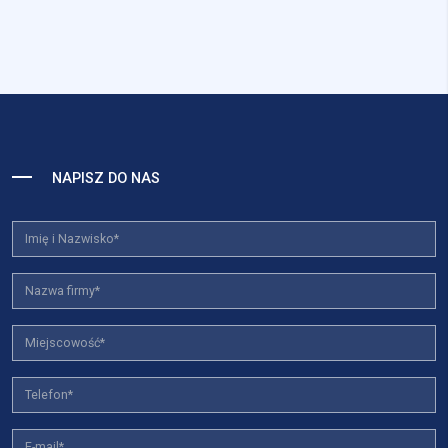
NAPISZ DO NAS