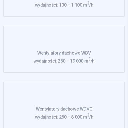
3
wydajności: 100 – 1 100 m
/h
Wentylatory dachowe WDV
3
wydajności: 250 – 19 000 m
/h
Wentylatory dachowe WDVO
3
wydajności: 250 – 8 000 m
/h