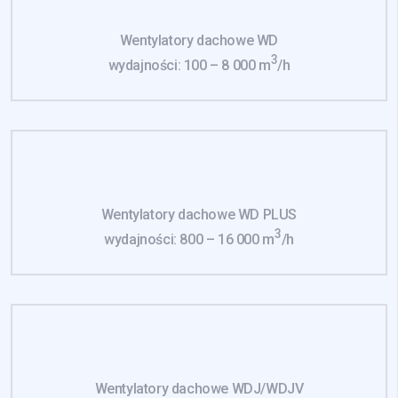
Wentylatory dachowe WD
3
wydajności: 100 – 8 000 m
/h
Wentylatory dachowe WD PLUS
3
wydajności: 800 – 16 000 m
/h
Wentylatory dachowe WDJ/WDJV