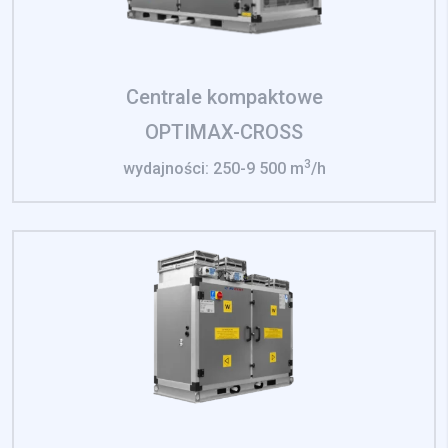
Centrale kompaktowe
OPTIMAX-CROSS
3
wydajności: 250-9 500 m
/h