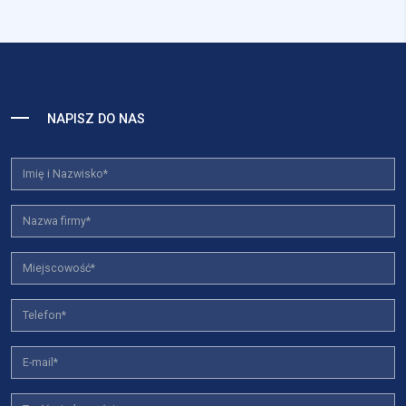
NAPISZ DO NAS