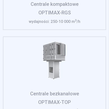
Centrale kompaktowe
OPTIMAX-RGS
3
wydajności: 250-10 000 m
/h
Centrale bezkanałowe
OPTIMAX-TOP