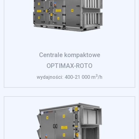
Centrale kompaktowe
OPTIMAX-ROTO
3
wydajności: 400-21 000 m
/h