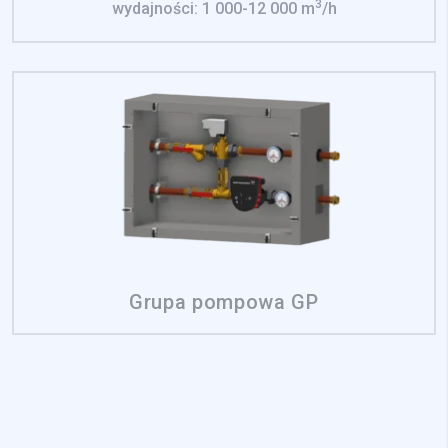
3
wydajności: 1 000-12 000 m
/h
Grupa pompowa GP