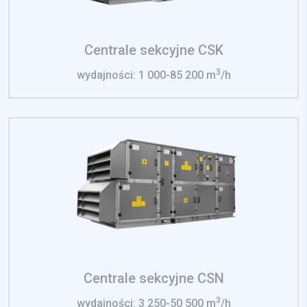
Centrale sekcyjne CSK
3
wydajności: 1 000-85 200 m
/h
Centrale sekcyjne CSN
3
wydajności: 3 250-50 500 m
/h