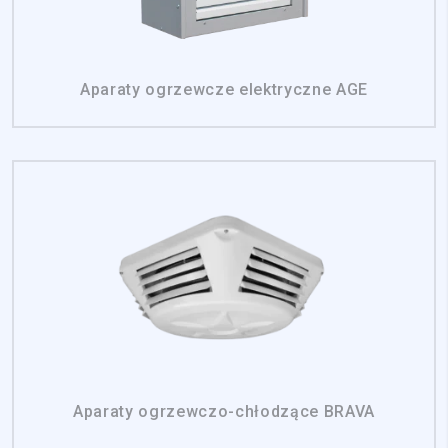
Aparaty ogrzewcze elektryczne AGE
Aparaty ogrzewczo-chłodzące BRAVA