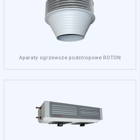
Aparaty ogrzewcze podstropowe ROTON