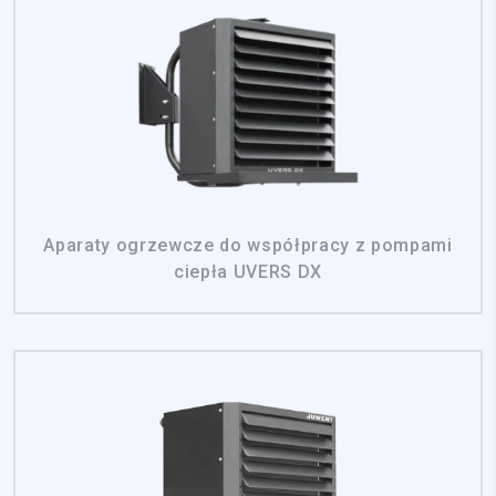
Aparaty ogrzewcze do współpracy z pompami
ciepła UVERS DX