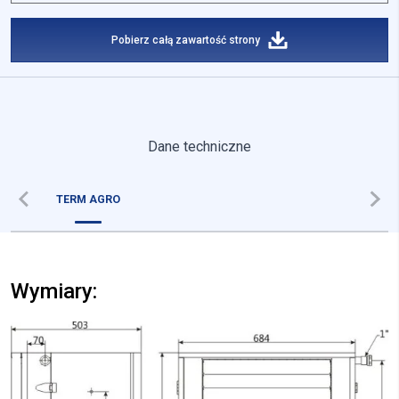
Pobierz całą zawartość strony
Dane techniczne
TERM AGRO
Wymiary: