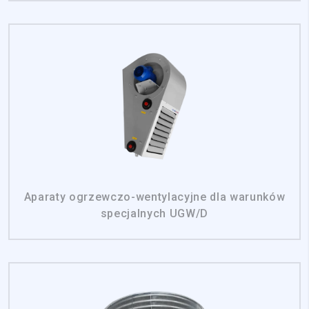
Aparaty ogrzewczo-wentylacyjne dla warunków
specjalnych UGW/D