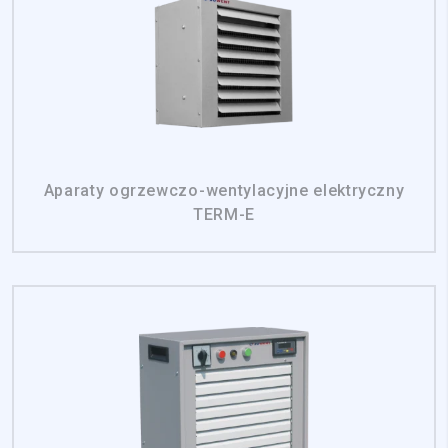
Aparaty ogrzewczo-wentylacyjne elektryczny
TERM-E