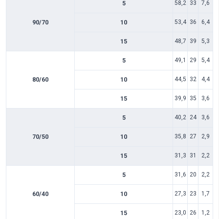
5
58,2
33
7,6
90/70
10
53,4
36
6,4
15
48,7
39
5,3
5
49,1
29
5,4
80/60
10
44,5
32
4,4
15
39,9
35
3,6
5
40,2
24
3,6
70/50
10
35,8
27
2,9
15
31,3
31
2,2
5
31,6
20
2,2
60/40
10
27,3
23
1,7
15
23,0
26
1,2