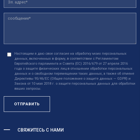
Настоящим я даю свое согласие на обработку моих персональных
данных, включенных в форму, в соответствии с Регламентом
Европейского парламента и Совета (ЕС) 2016/679 от 27 апреля 2016
года о защите физических лиц в отношении обработки персональных
данных и о свободном перемещении таких данных, а также об отмене
Директивы 95/46/EC (Общее положение о защите данных — GDPR) и
Закона от 10 мая 2018 г. о защите персональных данных для обработки
ваших запросы.
ОТПРАВИТЬ
СВЯЖИТЕСЬ С НАМИ