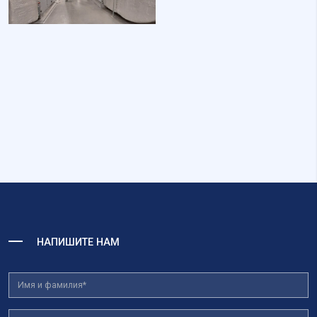
НАПИШИТЕ НАМ