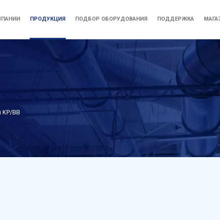
МПАНИИ
ПРОДУКЦИЯ
ПОДБОР ОБОРУДОВАНИЯ
ПОДДЕРЖКА
МАГА
 KP/BB