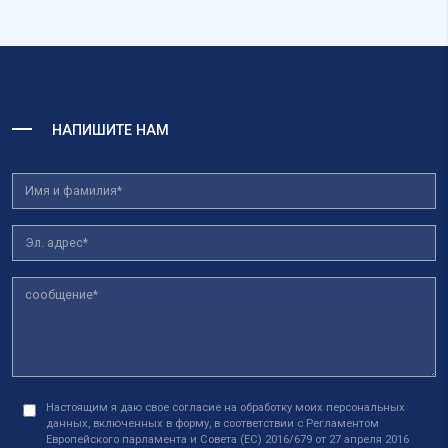
НАПИШИТЕ НАМ
Настоящим я даю свое согласие на обработку моих персональных
данных, включенных в форму, в соответствии с Регламентом
Европейского парламента и Совета (ЕС) 2016/679 от 27 апреля 2016