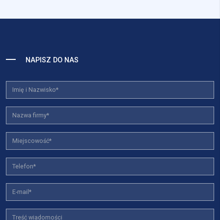
NAPISZ DO NAS