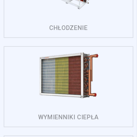
CHŁODZENIE
WYMIENNIKI CIEPŁA