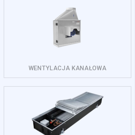
WENTYLACJA KANAŁOWA