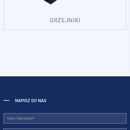
GRZEJNIKI
NAPISZ DO NAS