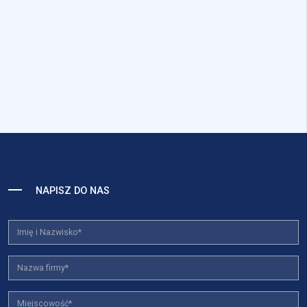
NAPISZ DO NAS