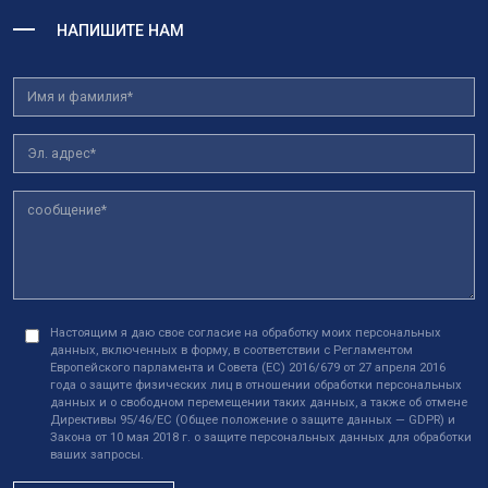
НАПИШИТЕ НАМ
Настоящим я даю свое согласие на обработку моих персональных
данных, включенных в форму, в соответствии с Регламентом
Европейского парламента и Совета (ЕС) 2016/679 от 27 апреля 2016
года о защите физических лиц в отношении обработки персональных
данных и о свободном перемещении таких данных, а также об отмене
Директивы 95/46/EC (Общее положение о защите данных — GDPR) и
Закона от 10 мая 2018 г. о защите персональных данных для обработки
ваших запросы.